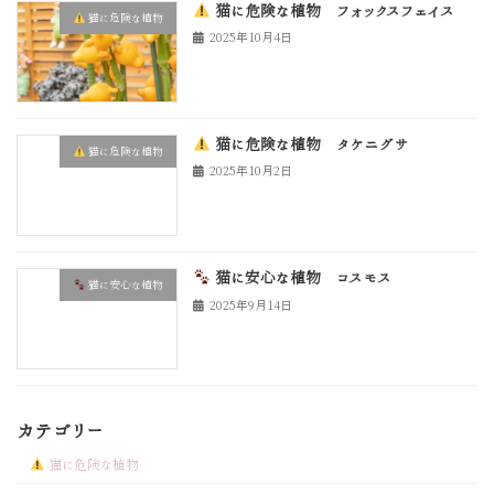
猫に危険な植物 フォックスフェイス
猫に危険な植物
2025年10月4日
猫に危険な植物 タケニグサ
猫に危険な植物
2025年10月2日
猫に安心な植物 コスモス
猫に安心な植物
2025年9月14日
カテゴリー
猫に危険な植物