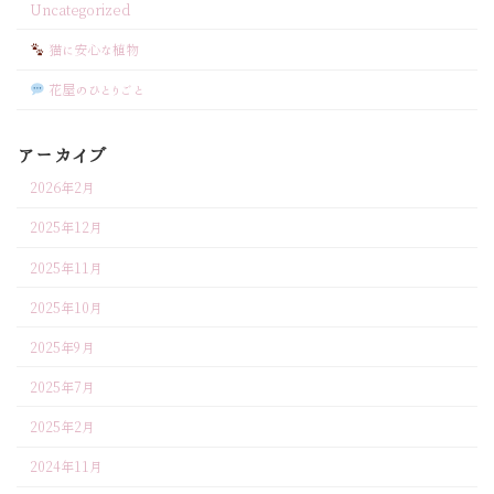
Uncategorized
猫に安心な植物
花屋のひとりごと
アーカイブ
2026年2月
2025年12月
2025年11月
2025年10月
2025年9月
2025年7月
2025年2月
2024年11月