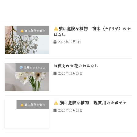
猫に危険な植物 宿木（ヤドリギ）のお
猫に危険な植物
はなし
2025年12月3日
お供えのお花のおはなし
花屋のひとりごと
2025年11月29日
猫に危険な植物 観賞用のカボチャ
猫に危険な植物
2025年10月29日