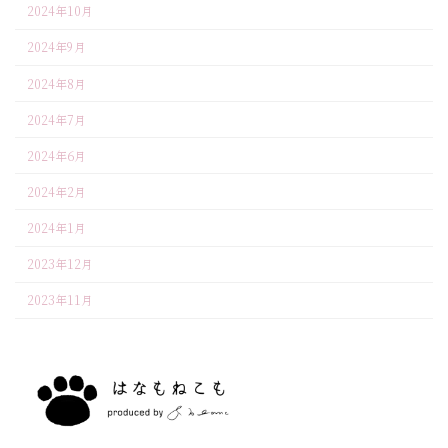
2024年10月
2024年9月
2024年8月
2024年7月
2024年6月
2024年2月
2024年1月
2023年12月
2023年11月