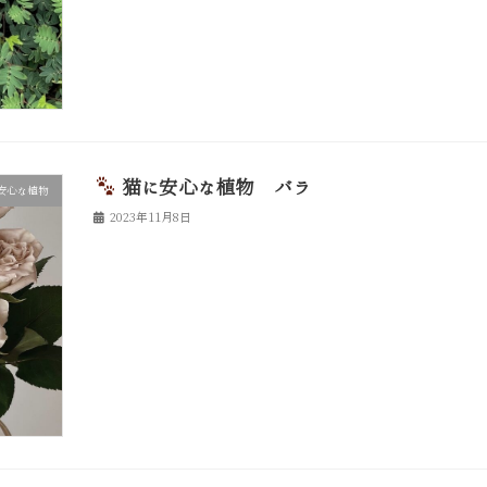
猫に安心な植物 バラ
安心な植物
2023年11月8日