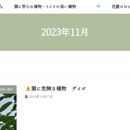
猫に安心な植物・リスクの低い植物
花屋のひと
2023年11月
猫に危険な植物 デイゴ
危険な植物
2023年11月17日