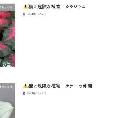
猫に危険な植物 カラジウム
危険な植物
2023年11月7日
猫に危険な植物 カラーの仲間
危険な植物
2023年11月7日