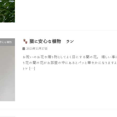
猫に安心な植物 ラン
安心な植物
2023年11月17日
お祝いのお花や贈り物としてよく目にする蘭の花。 嬉しい事
り花の蘭の花がお部屋の中にあるとパッと華やかになりますよ
トレ […]