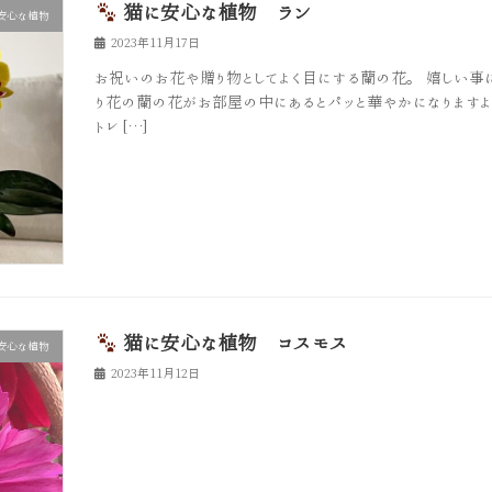
猫に安心な植物 ラン
安心な植物
2023年11月17日
お祝いのお花や贈り物としてよく目にする蘭の花。 嬉しい事
り花の蘭の花がお部屋の中にあるとパッと華やかになりますよ
トレ […]
猫に安心な植物 コスモス
安心な植物
2023年11月12日