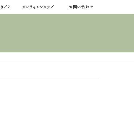
りごと
オンラインショップ
お問い合わせ