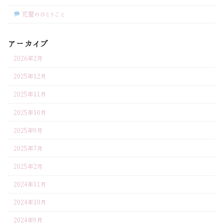
花屋のひとりごと
アーカイブ
2026年2月
2025年12月
2025年11月
2025年10月
2025年9月
2025年7月
2025年2月
2024年11月
2024年10月
2024年9月