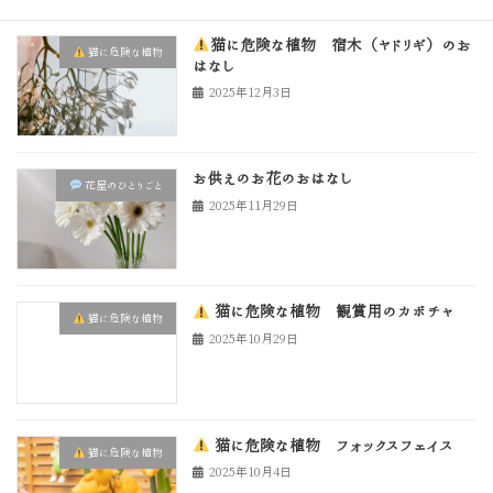
猫に危険な植物 宿木（ヤドリギ）のお
猫に危険な植物
はなし
2025年12月3日
お供えのお花のおはなし
花屋のひとりごと
2025年11月29日
猫に危険な植物 観賞用のカボチャ
猫に危険な植物
2025年10月29日
猫に危険な植物 フォックスフェイス
猫に危険な植物
2025年10月4日