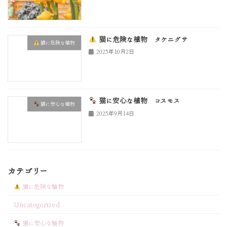
猫に危険な植物 タケニグサ
猫に危険な植物
2025年10月2日
猫に安心な植物 コスモス
猫に安心な植物
2025年9月14日
カテゴリー
猫に危険な植物
Uncategorized
猫に安心な植物