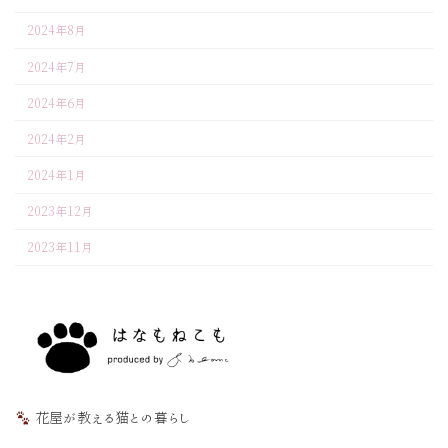
2024年8月
2024年7月
2024年6月
2024年2月
2024年1月
2023年12月
2023年11月
花屋が教える猫との暮らし