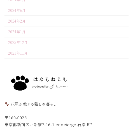
2024年6月
2024年2月
2024年1月
2023年12月
2023年11月
花屋が教える猫との暮らし
〒160-0023
東京都新宿区西新宿7-16-1 concierge 石原 BF