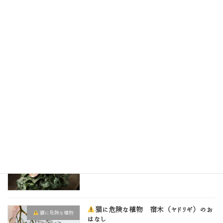
お正月の花のおはなし
花屋のひとりごと
2025年12月29日
猫に安心な花の販売を始めたおはなし
花屋のひとりごと
2025年12月26日
猫に危険な植物 シクラメン
猫に危険な植物
2025年12月15日
猫に危険な植物 宿木（ヤドリギ）のお
猫に危険な植物
はなし