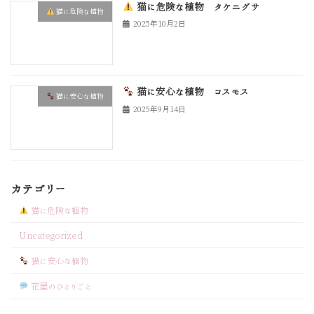
猫に危険な植物 タケニグサ
猫に危険な植物
2025年10月2日
猫に安心な植物 コスモス
猫に安心な植物
2025年9月14日
カテゴリー
猫に危険な植物
Uncategorized
猫に安心な植物
花屋のひとりごと