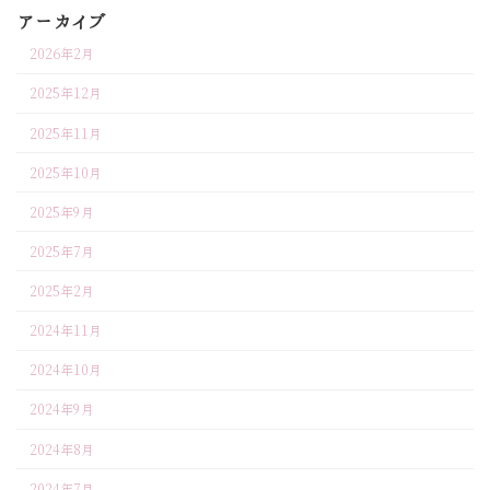
アーカイブ
2026年2月
2025年12月
2025年11月
2025年10月
2025年9月
2025年7月
2025年2月
2024年11月
2024年10月
2024年9月
2024年8月
2024年7月