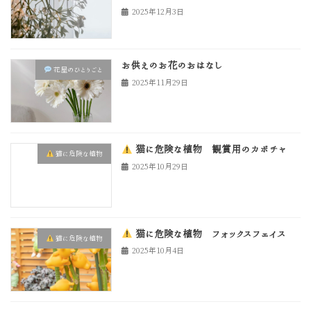
2025年12月3日
お供えのお花のおはなし
花屋のひとりごと
2025年11月29日
猫に危険な植物 観賞用のカボチャ
猫に危険な植物
2025年10月29日
猫に危険な植物 フォックスフェイス
猫に危険な植物
2025年10月4日