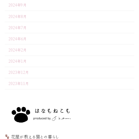
2024年9月
2024年8月
2024年7月
2024年6月
2024年2月
2024年1月
2023年12月
2023年11月
花屋が教える猫との暮らし