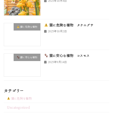
2025年10月4日
猫に危険な植物 タケニグサ
猫に危険な植物
2025年10月2日
猫に安心な植物 コスモス
猫に安心な植物
2025年9月14日
カテゴリー
猫に危険な植物
Uncategorized