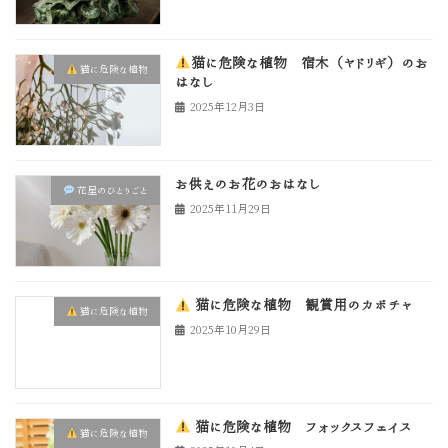
猫に危険な植物 宿木（ヤドリギ）のお
猫に危険な植物
はなし
2025年12月3日
お供えのお花のおはなし
花屋のひとりごと
2025年11月29日
猫に危険な植物 観賞用のカボチャ
猫に危険な植物
2025年10月29日
猫に危険な植物 フォックスフェイス
猫に危険な植物