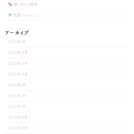
猫に安心な植物
花屋のひとりごと
アーカイブ
2026年2月
2025年12月
2025年11月
2025年10月
2025年9月
2025年7月
2025年2月
2024年11月
2024年10月