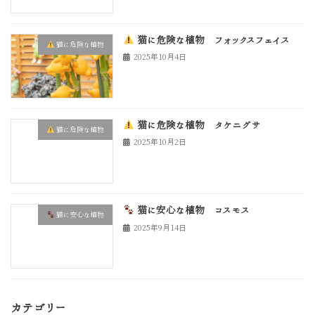
猫に危険な植物 フォックスフェイス
猫に危険な植物
2025年10月4日
猫に危険な植物 タケニグサ
猫に危険な植物
2025年10月2日
猫に安心な植物 コスモス
猫に安心な植物
2025年9月14日
カテゴリー