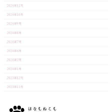
2024年11月
2024年10月
2024年9月
2024年8月
2024年7月
2024年6月
2024年2月
2024年1月
2023年12月
2023年11月