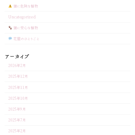
猫に危険な植物
Uncategorized
猫に安心な植物
花屋のひとりごと
アーカイブ
2026年2月
2025年12月
2025年11月
2025年10月
2025年9月
2025年7月
2025年2月