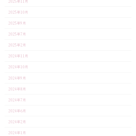
2025年11月
2025年10月
2025年9月
2025年7月
2025年2月
2024年11月
2024年10月
2024年9月
2024年8月
2024年7月
2024年6月
2024年2月
2024年1月