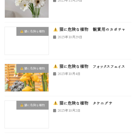
2025年11月29日
猫に危険な植物 観賞用のカボチャ
猫に危険な植物
2025年10月29日
猫に危険な植物 フォックスフェイス
猫に危険な植物
2025年10月4日
猫に危険な植物 タケニグサ
猫に危険な植物
2025年10月2日