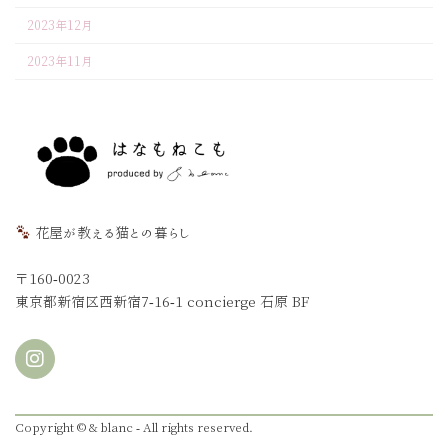
2023年12月
2023年11月
花屋が教える猫との暮らし
〒160-0023
東京都新宿区西新宿7-16-1 concierge 石原 BF
Copyright © & blanc - All rights reserved.