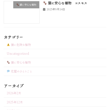
猫に安心な植物 コスモス
猫に安心な植物
2025年9月14日
カテゴリー
猫に危険な植物
Uncategorized
猫に安心な植物
花屋のひとりごと
アーカイブ
2026年2月
2025年12月