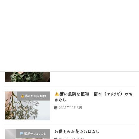
猫に安心な花の販売を始めたおはなし
花屋のひとりごと
2025年12月26日
猫に危険な植物 シクラメン
猫に危険な植物
2025年12月15日
猫に危険な植物 宿木（ヤドリギ）のお
猫に危険な植物
はなし
2025年12月3日
お供えのお花のおはなし
花屋のひとりごと