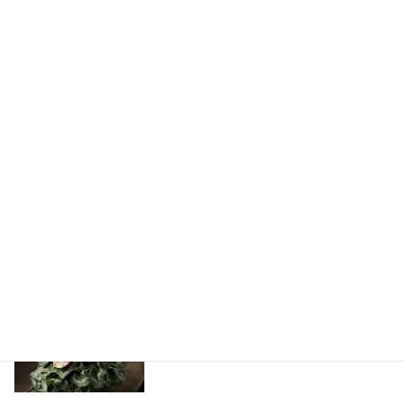
2026年2月11日
お正月の花のおはなし
花屋のひとりごと
2025年12月29日
猫に安心な花の販売を始めたおはなし
花屋のひとりごと
2025年12月26日
猫に危険な植物 シクラメン
猫に危険な植物
2025年12月15日