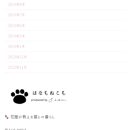
2024年8月
2024年7月
2024年6月
2024年2月
2024年1月
2023年12月
2023年11月
花屋が教える猫との暮らし