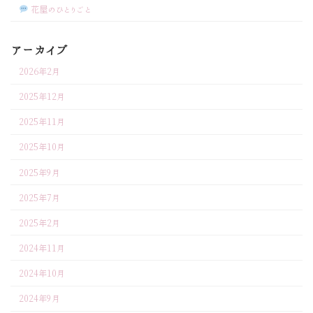
花屋のひとりごと
アーカイブ
2026年2月
2025年12月
2025年11月
2025年10月
2025年9月
2025年7月
2025年2月
2024年11月
2024年10月
2024年9月