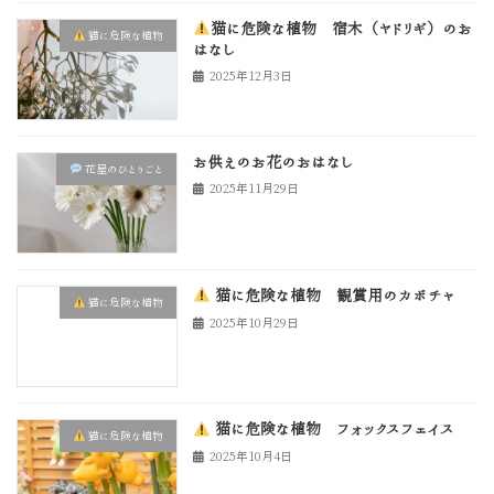
猫に危険な植物 宿木（ヤドリギ）のお
猫に危険な植物
はなし
2025年12月3日
お供えのお花のおはなし
花屋のひとりごと
2025年11月29日
猫に危険な植物 観賞用のカボチャ
猫に危険な植物
2025年10月29日
猫に危険な植物 フォックスフェイス
猫に危険な植物
2025年10月4日