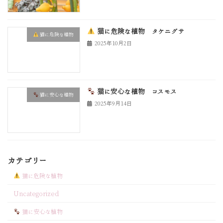
猫に危険な植物 タケニグサ
猫に危険な植物
2025年10月2日
猫に安心な植物 コスモス
猫に安心な植物
2025年9月14日
カテゴリー
猫に危険な植物
Uncategorized
猫に安心な植物