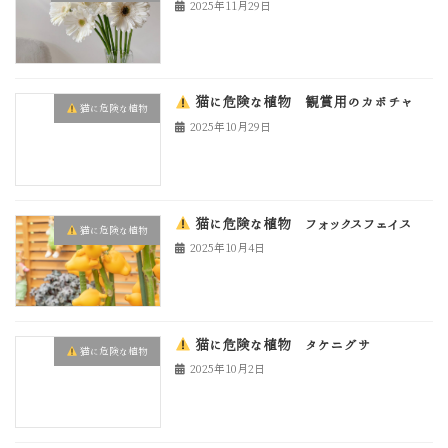
2025年11月29日
猫に危険な植物 観賞用のカボチャ
猫に危険な植物
2025年10月29日
猫に危険な植物 フォックスフェイス
猫に危険な植物
2025年10月4日
猫に危険な植物 タケニグサ
猫に危険な植物
2025年10月2日