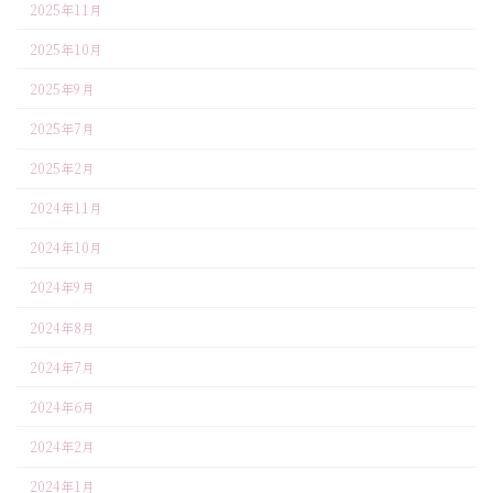
2025年11月
2025年10月
2025年9月
2025年7月
2025年2月
2024年11月
2024年10月
2024年9月
2024年8月
2024年7月
2024年6月
2024年2月
2024年1月