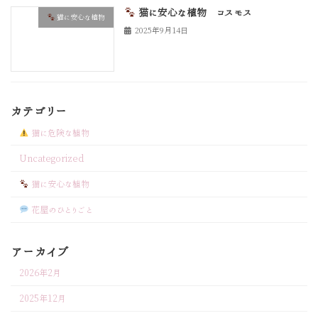
猫に安心な植物 コスモス
猫に安心な植物
2025年9月14日
カテゴリー
猫に危険な植物
Uncategorized
猫に安心な植物
花屋のひとりごと
アーカイブ
2026年2月
2025年12月