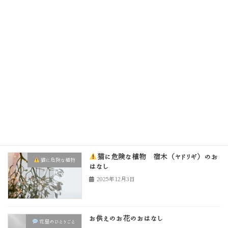
猫に安心な花の販売を始めたおはなし
花屋のひとりごと
2025年12月26日
猫に危険な植物 シクラメン
猫に危険な植物
2025年12月15日
猫に危険な植物 宿木（ヤドリギ）のお
猫に危険な植物
はなし
2025年12月3日
お供えのお花のおはなし
花屋のひとりごと