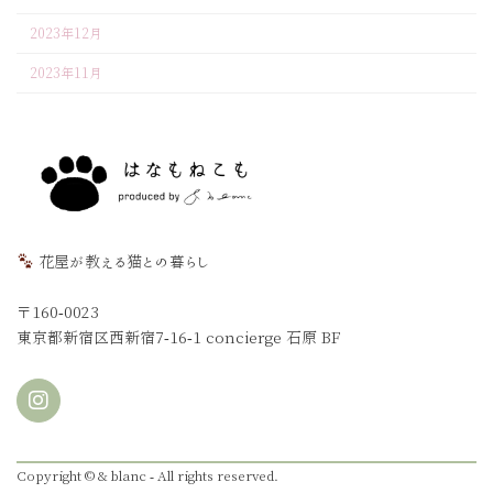
2023年12月
2023年11月
花屋が教える猫との暮らし
〒160-0023
東京都新宿区西新宿7-16-1 concierge 石原 BF
Copyright © & blanc - All rights reserved.