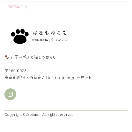
2023年11月
花屋が教える猫との暮らし
〒160-0023
東京都新宿区西新宿7-16-1 concierge 石原 BF
Copyright © & blanc - All rights reserved.