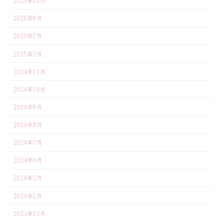
2025年10月
2025年9月
2025年7月
2025年2月
2024年11月
2024年10月
2024年9月
2024年8月
2024年7月
2024年6月
2024年2月
2024年1月
2023年12月