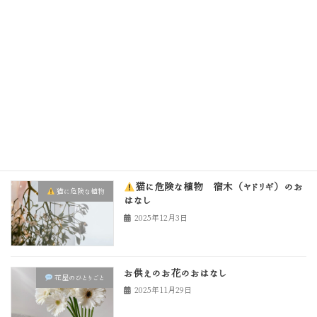
猫に安心な花の販売を始めたおはなし
花屋のひとりごと
2025年12月26日
猫に危険な植物 シクラメン
猫に危険な植物
2025年12月15日
猫に危険な植物 宿木（ヤドリギ）のお
猫に危険な植物
はなし
2025年12月3日
お供えのお花のおはなし
花屋のひとりごと
2025年11月29日