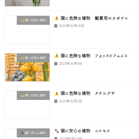
猫に危険な植物 観賞用のカボチャ
猫に危険な植物
2025年10月29日
猫に危険な植物 フォックスフェイス
猫に危険な植物
2025年10月4日
猫に危険な植物 タケニグサ
猫に危険な植物
2025年10月2日
猫に安心な植物 コスモス
猫に安心な植物
2025年9月14日