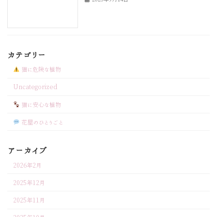
カテゴリー
猫に危険な植物
Uncategorized
猫に安心な植物
花屋のひとりごと
アーカイブ
2026年2月
2025年12月
2025年11月