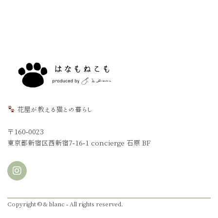
花屋が教える猫との暮らし
〒160-0023
東京都新宿区西新宿7-16-1 concierge 石原 BF
Copyright © & blanc - All rights reserved.